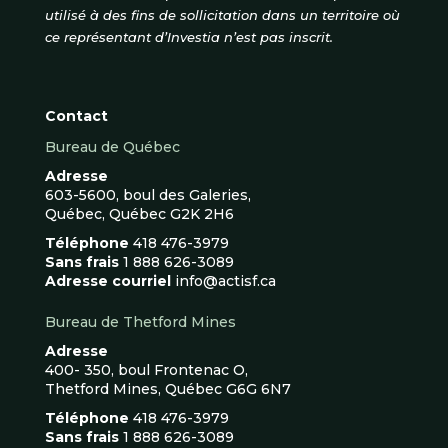
utilisé à des fins de sollicitation dans un territoire où
ce représentant d’Investia n’est pas inscrit.
Contact
Bureau de Québec
Adresse
603-5600, boul des Galeries,
Québec, Québec G2K 2H6
Téléphone
418 476-3979
Sans frais
1 888 626-3089
Adresse courriel
info@actisf.ca
Bureau de Thetford Mines
Adresse
400- 350, boul Frontenac O,
Thetford Mines, Québec G6G 6N7
Téléphone
418 476-3979
Sans frais
1 888 626-3089