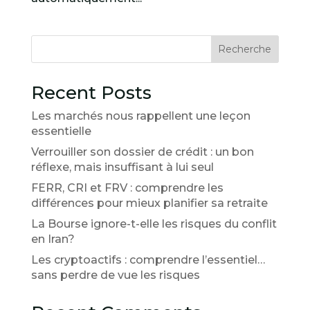
Recherche
Recent Posts
Les marchés nous rappellent une leçon
essentielle
Verrouiller son dossier de crédit : un bon
réflexe, mais insuffisant à lui seul
FERR, CRI et FRV : comprendre les
différences pour mieux planifier sa retraite
La Bourse ignore-t-elle les risques du conflit
en Iran?
Les cryptoactifs : comprendre l’essentiel…
sans perdre de vue les risques