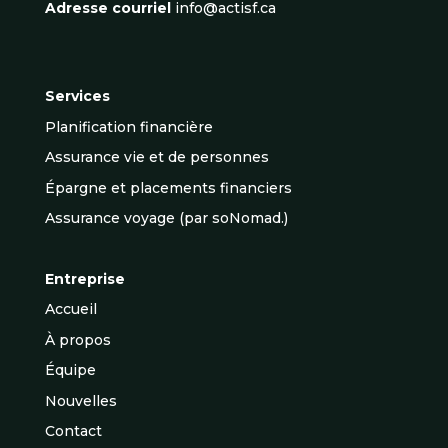
Adresse courriel
info@actisf.ca
Services
Planification financière
Assurance vie et de personnes
Épargne et placements financiers
Assurance voyage (par soNomad.)
Entreprise
Accueil
À propos
Équipe
Nouvelles
Contact