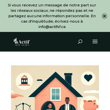
Si vous recevez un message de notre part sur
les réseaux sociaux, ne répondez pas et ne
partagez aucune information personnelle. En
cas d'inquiétude, écrivez-nous à
info@actifsf.ca