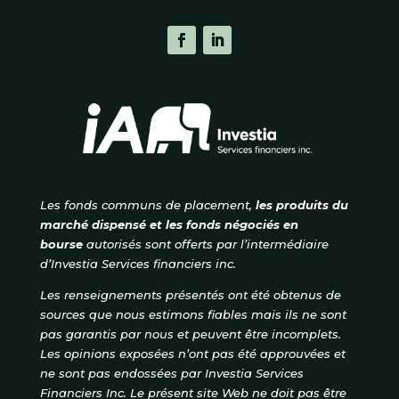
Les fonds communs de placement,
les produits du
marché dispensé et les fonds négociés en
bourse
autorisés
sont offerts par l’intermédiaire
d’Investia Services financiers inc.
Les renseignements présentés ont été obtenus de
sources que nous estimons fiables mais ils ne sont
pas garantis par nous et peuvent être incomplets.
Les opinions exposées n’ont pas été approuvées et
ne sont pas endossées par Investia Services
Financiers Inc. Le présent site Web ne doit pas être