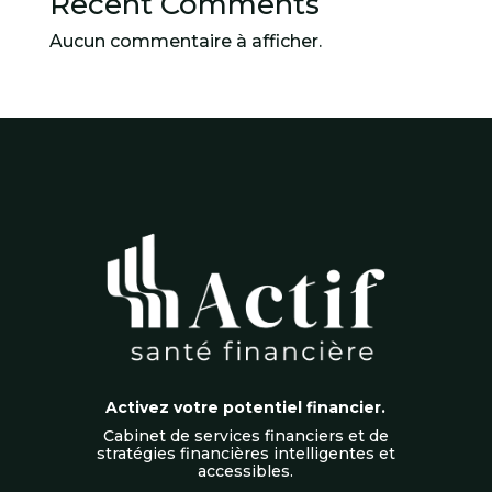
Recent Comments
Aucun commentaire à afficher.
Activez votre potentiel financier.
Cabinet de services financiers et de
stratégies financières intelligentes et
accessibles.