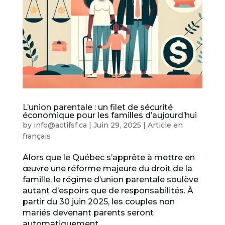
L’union parentale : un filet de sécurité
économique pour les familles d’aujourd’hui
by
info@actifsf.ca
|
Juin 29, 2025
|
Article en
français
Alors que le Québec s’apprête à mettre en
œuvre une réforme majeure du droit de la
famille, le régime d’union parentale soulève
autant d’espoirs que de responsabilités. À
partir du 30 juin 2025, les couples non
mariés devenant parents seront
automatiquement...