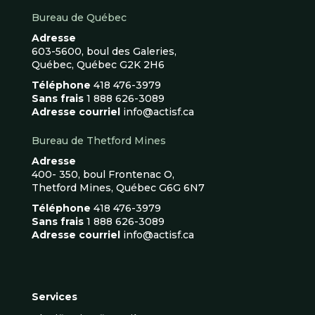
Bureau de Québec
Adresse
603-5600, boul des Galeries,
Québec, Québec G2K 2H6
Téléphone
418 476-3979
Sans frais
1 888 626-3089
Adresse courriel
info@actisf.ca
Bureau de Thetford Mines
Adresse
400- 350, boul Frontenac O,
Thetford Mines, Québec G6G 6N7
Téléphone
418 476-3979
Sans frais
1 888 626-3089
Adresse courriel
info@actisf.ca
Services