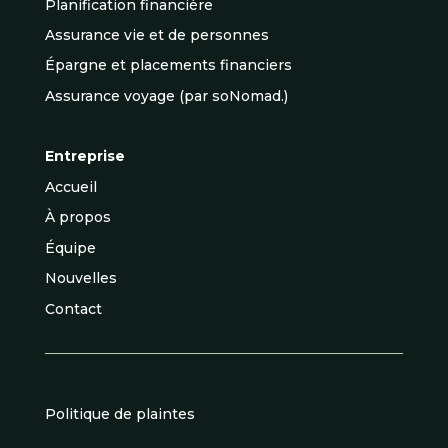
Planification financière
Assurance vie et de personnes
Épargne et placements financiers
Assurance voyage (par soNomad.)
Entreprise
Accueil
À propos
Équipe
Nouvelles
Contact
Politique de plaintes