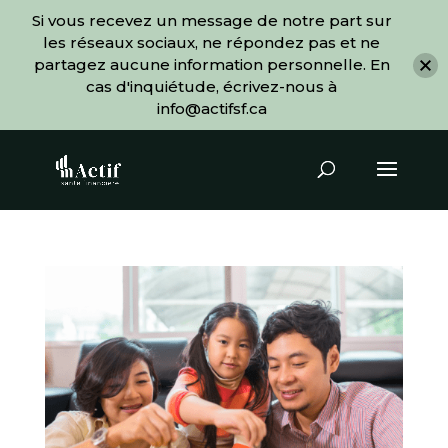
Si vous recevez un message de notre part sur
les réseaux sociaux, ne répondez pas et ne
partagez aucune information personnelle. En
cas d'inquiétude, écrivez-nous à
info@actifsf.ca