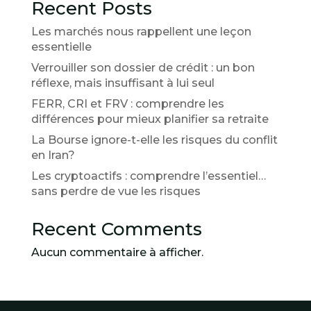
Recent Posts
Les marchés nous rappellent une leçon
essentielle
Verrouiller son dossier de crédit : un bon
réflexe, mais insuffisant à lui seul
FERR, CRI et FRV : comprendre les
différences pour mieux planifier sa retraite
La Bourse ignore-t-elle les risques du conflit
en Iran?
Les cryptoactifs : comprendre l’essentiel…
sans perdre de vue les risques
Recent Comments
Aucun commentaire à afficher.