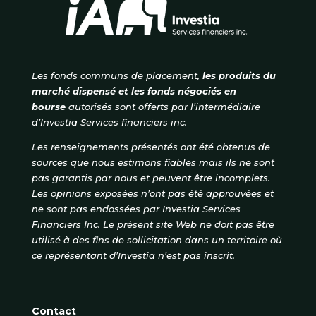
Les fonds communs de placement,
les produits du
marché dispensé et les fonds négociés en
bourse
autorisés
sont offerts par l’intermédiaire
d’Investia Services financiers inc.
Les renseignements présentés ont été obtenus de
sources que nous estimons fiables mais ils ne sont
pas garantis par nous et peuvent être incomplets.
Les opinions exposées n’ont pas été approuvées et
ne sont pas endossées par Investia Services
Financiers Inc. Le présent site Web ne doit pas être
utilisé à des fins de sollicitation dans un territoire où
ce représentant d’Investia n’est pas inscrit.
Contact