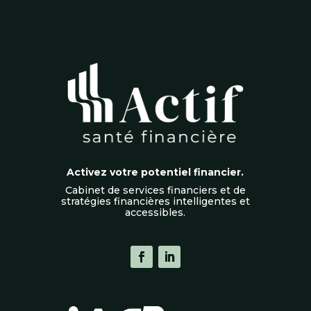
Activez votre potentiel financier.
Cabinet de services financiers et de
stratégies financières intelligentes et
accessibles.