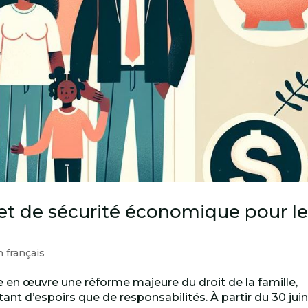
ilet de sécurité économique pour l
n français
 en œuvre une réforme majeure du droit de la famille,
ant d’espoirs que de responsabilités. À partir du 30 jui