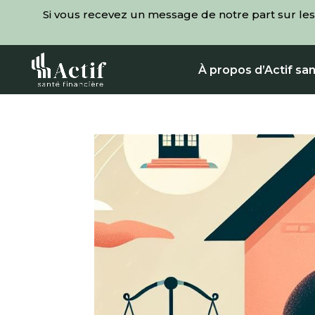
Si vous recevez un message de notre part sur les
À propos d’Actif san