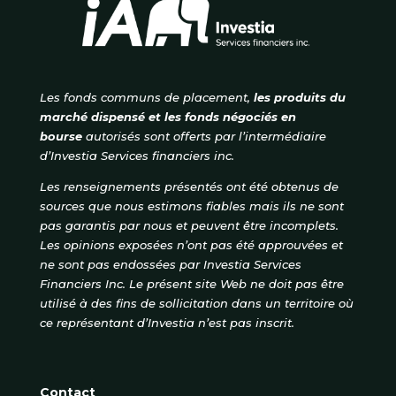
Les fonds communs de placement,
les produits du
marché dispensé et les fonds négociés en
bourse
autorisés
sont offerts par l’intermédiaire
d’Investia Services financiers inc.
Les renseignements présentés ont été obtenus de
sources que nous estimons fiables mais ils ne sont
pas garantis par nous et peuvent être incomplets.
Les opinions exposées n’ont pas été approuvées et
ne sont pas endossées par Investia Services
Financiers Inc. Le présent site Web ne doit pas être
utilisé à des fins de sollicitation dans un territoire où
ce représentant d’Investia n’est pas inscrit.
Contact