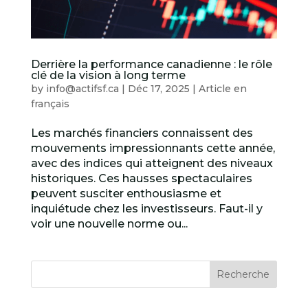
Derrière la performance canadienne : le rôle
clé de la vision à long terme
by
info@actifsf.ca
|
Déc 17, 2025
|
Article en
français
Les marchés financiers connaissent des
mouvements impressionnants cette année,
avec des indices qui atteignent des niveaux
historiques. Ces hausses spectaculaires
peuvent susciter enthousiasme et
inquiétude chez les investisseurs. Faut-il y
voir une nouvelle norme ou...
Recherche