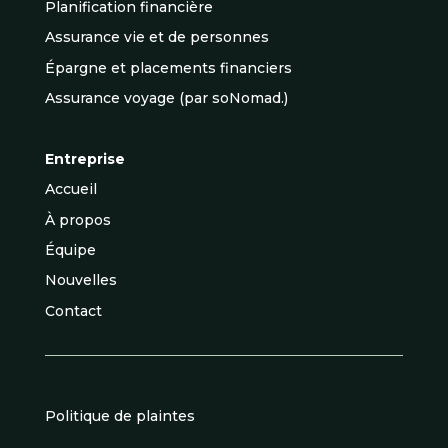
Planification financière
Assurance vie et de personnes
Épargne et placements financiers
Assurance voyage (par soNomad.)
Entreprise
Accueil
À propos
Équipe
Nouvelles
Contact
Politique de plaintes