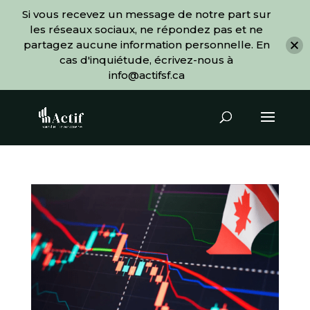
Si vous recevez un message de notre part sur
les réseaux sociaux, ne répondez pas et ne
partagez aucune information personnelle. En
cas d'inquiétude, écrivez-nous à
info@actifsf.ca