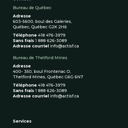
Bureau de Québec
Adresse
603-5600, boul des Galeries,
Québec, Québec G2K 2H6
Téléphone
418 476-3979
Sans frais
1 888 626-3089
Adresse courriel
info@actisf.ca
Bureau de Thetford Mines
Adresse
400- 350, boul Frontenac O,
Thetford Mines, Québec G6G 6N7
Téléphone
418 476-3979
Sans frais
1 888 626-3089
Adresse courriel
info@actisf.ca
Services