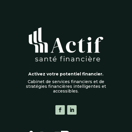
Activez votre potentiel financier.
Cabinet de services financiers et de
stratégies financières intelligentes et
accessibles.