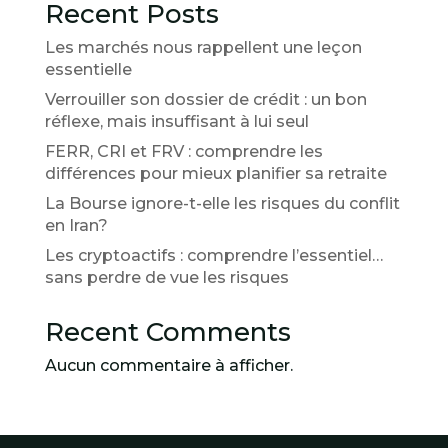
Recent Posts
Les marchés nous rappellent une leçon
essentielle
Verrouiller son dossier de crédit : un bon
réflexe, mais insuffisant à lui seul
FERR, CRI et FRV : comprendre les
différences pour mieux planifier sa retraite
La Bourse ignore-t-elle les risques du conflit
en Iran?
Les cryptoactifs : comprendre l’essentiel…
sans perdre de vue les risques
Recent Comments
Aucun commentaire à afficher.