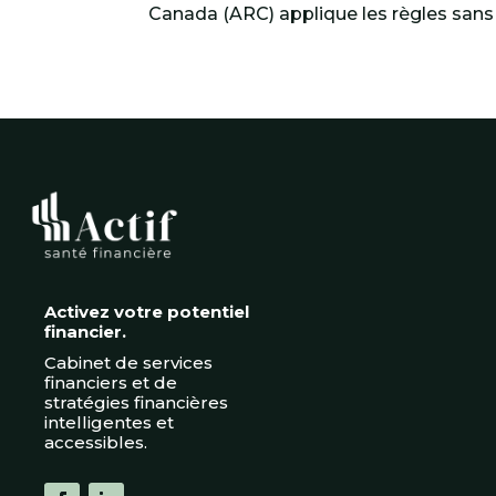
Canada (ARC) applique les règles sans e
Activez votre potentiel
financier.
Cabinet de services
financiers et de
stratégies financières
intelligentes et
accessibles.