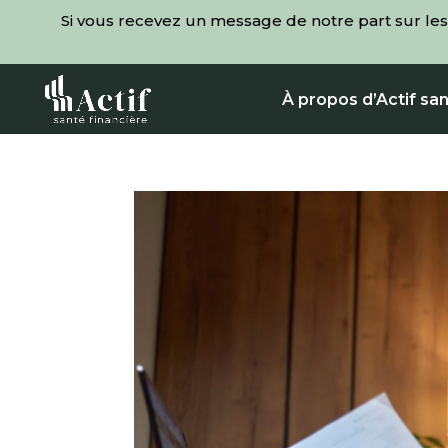
Si vous recevez un message de notre part sur les
À propos d’Actif san