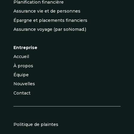
Planification financière
Assurance vie et de personnes
Épargne et placements financiers
Assurance voyage (par soNomad.)
Entreprise
Accueil
À propos
Équipe
Nouvelles
Contact
Politique de plaintes