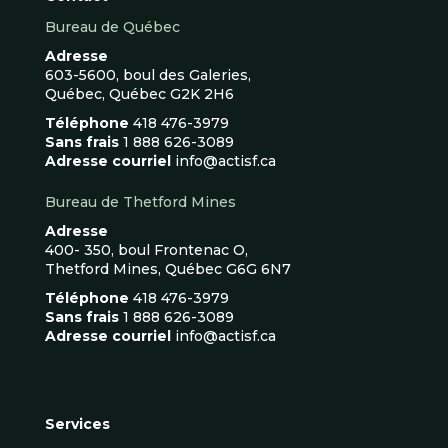
Bureau de Québec
Adresse
603-5600, boul des Galeries,
Québec, Québec G2K 2H6
Téléphone
418 476-3979
Sans frais
1 888 626-3089
Adresse courriel
info@actisf.ca
Bureau de Thetford Mines
Adresse
400- 350, boul Frontenac O,
Thetford Mines, Québec G6G 6N7
Téléphone
418 476-3979
Sans frais
1 888 626-3089
Adresse courriel
info@actisf.ca
Services