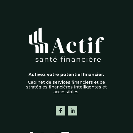
Activez votre potentiel financier.
Cabinet de services financiers et de
stratégies financières intelligentes et
accessibles.