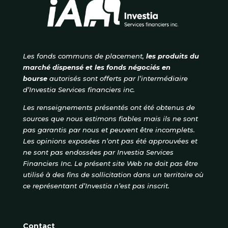
Les fonds communs de placement,
les produits du
marché dispensé et les fonds négociés en
bourse
autorisés
sont offerts par l’intermédiaire
d’Investia Services financiers inc.
Les renseignements présentés ont été obtenus de
sources que nous estimons fiables mais ils ne sont
pas garantis par nous et peuvent être incomplets.
Les opinions exposées n’ont pas été approuvées et
ne sont pas endossées par Investia Services
Financiers Inc. Le présent site Web ne doit pas être
utilisé à des fins de sollicitation dans un territoire où
ce représentant d’Investia n’est pas inscrit.
Contact