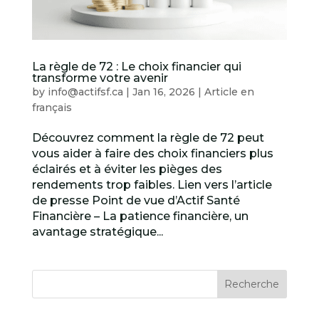
La règle de 72 : Le choix financier qui
transforme votre avenir
by
info@actifsf.ca
|
Jan 16, 2026
|
Article en
français
Découvrez comment la règle de 72 peut
vous aider à faire des choix financiers plus
éclairés et à éviter les pièges des
rendements trop faibles. Lien vers l’article
de presse Point de vue d’Actif Santé
Financière – La patience financière, un
avantage stratégique...
Recherche