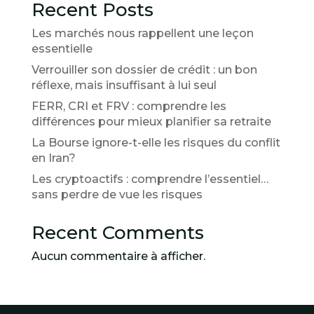
Recent Posts
Les marchés nous rappellent une leçon
essentielle
Verrouiller son dossier de crédit : un bon
réflexe, mais insuffisant à lui seul
FERR, CRI et FRV : comprendre les
différences pour mieux planifier sa retraite
La Bourse ignore-t-elle les risques du conflit
en Iran?
Les cryptoactifs : comprendre l’essentiel…
sans perdre de vue les risques
Recent Comments
Aucun commentaire à afficher.