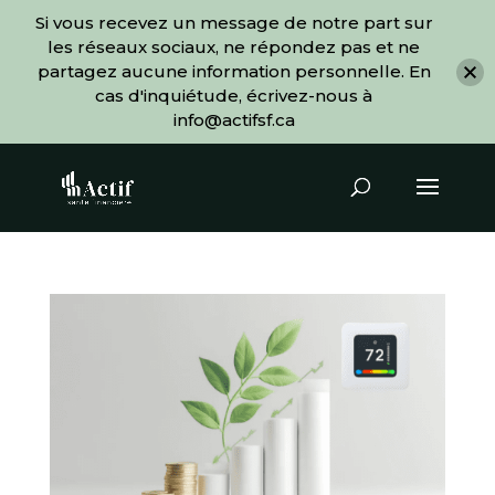
Si vous recevez un message de notre part sur
les réseaux sociaux, ne répondez pas et ne
partagez aucune information personnelle. En
cas d'inquiétude, écrivez-nous à
info@actifsf.ca