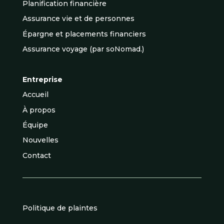
Planification financière
Assurance vie et de personnes
Épargne et placements financiers
Assurance voyage (par soNomad.)
Entreprise
Accueil
À propos
Équipe
Nouvelles
Contact
Politique de plaintes