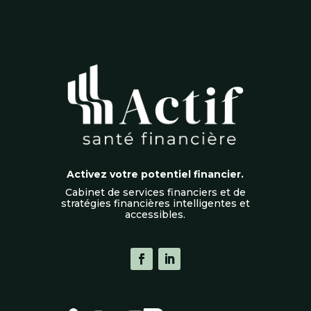
Activez votre potentiel financier.
Cabinet de services financiers et de
stratégies financières intelligentes et
accessibles.