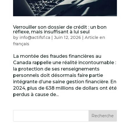
Verrouiller son dossier de crédit : un bon
réflexe, mais insuffisant à lui seul
by
info@actifsf.ca
|
Juin 12, 2026
|
Article en
français
La montée des fraudes financières au
Canada rappelle une réalité incontournable :
la protection de ses renseignements
personnels doit désormais faire partie
intégrante d’une saine gestion financière. En
2024, plus de 638 millions de dollars ont été
perdus à cause de...
Recherche