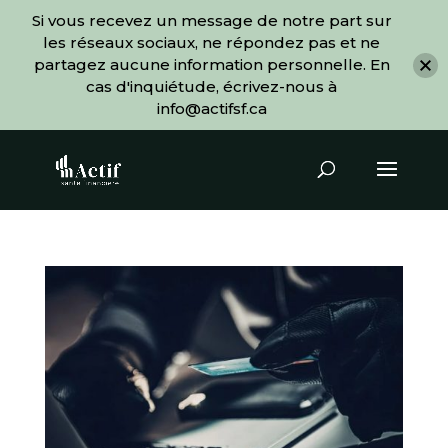
Si vous recevez un message de notre part sur
les réseaux sociaux, ne répondez pas et ne
partagez aucune information personnelle. En
cas d'inquiétude, écrivez-nous à
info@actifsf.ca