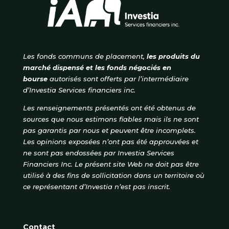
Les fonds communs de placement,
les produits du
marché dispensé et les fonds négociés en
bourse
autorisés
sont offerts par l’intermédiaire
d’Investia Services financiers inc.
Les renseignements présentés ont été obtenus de
sources que nous estimons fiables mais ils ne sont
pas garantis par nous et peuvent être incomplets.
Les opinions exposées n’ont pas été approuvées et
ne sont pas endossées par Investia Services
Financiers Inc. Le présent site Web ne doit pas être
utilisé à des fins de sollicitation dans un territoire où
ce représentant d’Investia n’est pas inscrit.
Contact