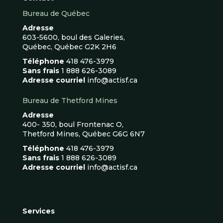
Bureau de Québec
Adresse
603-5600, boul des Galeries,
Québec, Québec G2K 2H6
Téléphone
418 476-3979
Sans frais
1 888 626-3089
Adresse courriel
info@actisf.ca
Bureau de Thetford Mines
Adresse
400- 350, boul Frontenac O,
Thetford Mines, Québec G6G 6N7
Téléphone
418 476-3979
Sans frais
1 888 626-3089
Adresse courriel
info@actisf.ca
Services