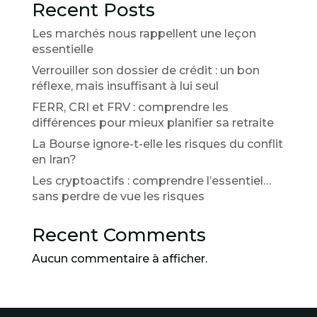
Recent Posts
Les marchés nous rappellent une leçon
essentielle
Verrouiller son dossier de crédit : un bon
réflexe, mais insuffisant à lui seul
FERR, CRI et FRV : comprendre les
différences pour mieux planifier sa retraite
La Bourse ignore-t-elle les risques du conflit
en Iran?
Les cryptoactifs : comprendre l’essentiel…
sans perdre de vue les risques
Recent Comments
Aucun commentaire à afficher.