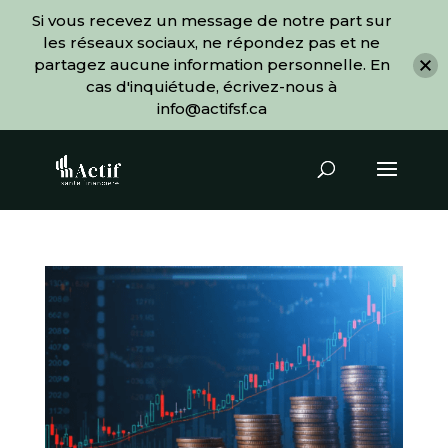
Si vous recevez un message de notre part sur
les réseaux sociaux, ne répondez pas et ne
partagez aucune information personnelle. En
cas d'inquiétude, écrivez-nous à
info@actifsf.ca