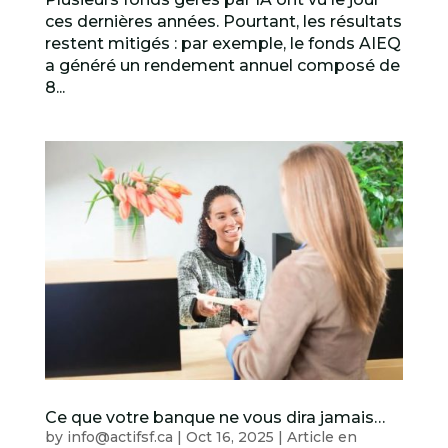
ces dernières années. Pourtant, les résultats
restent mitigés : par exemple, le fonds AIEQ
a généré un rendement annuel composé de
8...
Ce que votre banque ne vous dira jamais…
by
info@actifsf.ca
|
Oct 16, 2025
|
Article en