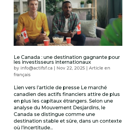
Le Canada : une destination gagnante pour
les investisseurs internationaux
by
info@actifsf.ca
|
Nov 22, 2025
|
Article en
français
Lien vers l’article de presse Le marché
canadien des actifs financiers attire de plus
en plus les capitaux étrangers. Selon une
analyse du Mouvement Desjardins, le
Canada se distingue comme une
destination stable et sûre, dans un contexte
où l’incertitude...