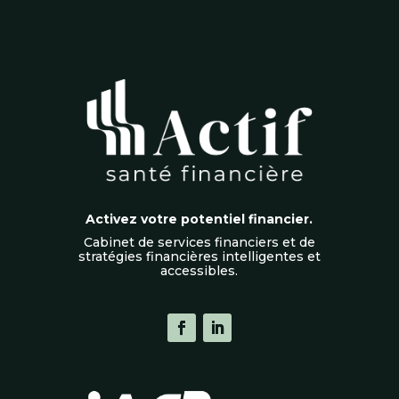
Activez votre potentiel financier.
Cabinet de services financiers et de
stratégies financières intelligentes et
accessibles.