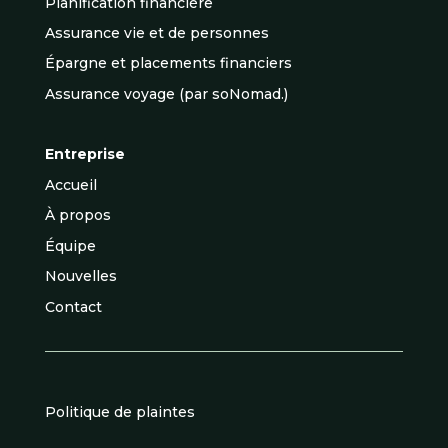
Planification financière
Assurance vie et de personnes
Épargne et placements financiers
Assurance voyage (par soNomad.)
Entreprise
Accueil
À propos
Équipe
Nouvelles
Contact
Politique de plaintes