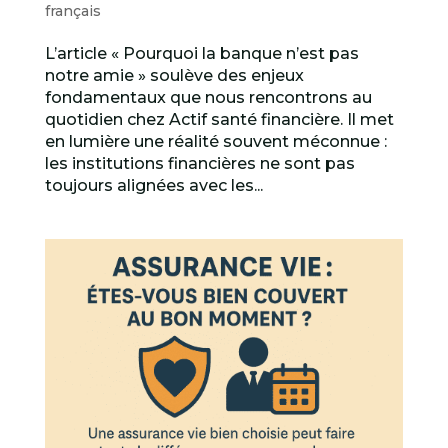
français
L’article « Pourquoi la banque n’est pas
notre amie » soulève des enjeux
fondamentaux que nous rencontrons au
quotidien chez Actif santé financière. Il met
en lumière une réalité souvent méconnue :
les institutions financières ne sont pas
toujours alignées avec les...