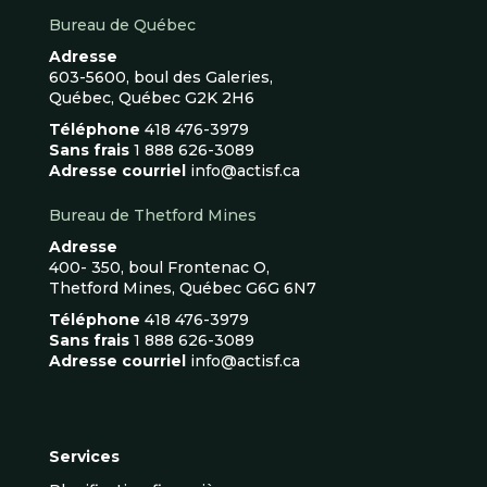
Bureau de Québec
Adresse
603-5600, boul des Galeries,
Québec, Québec G2K 2H6
Téléphone
418 476-3979
Sans frais
1 888 626-3089
Adresse courriel
info@actisf.ca
Bureau de Thetford Mines
Adresse
400- 350, boul Frontenac O,
Thetford Mines, Québec G6G 6N7
Téléphone
418 476-3979
Sans frais
1 888 626-3089
Adresse courriel
info@actisf.ca
Services