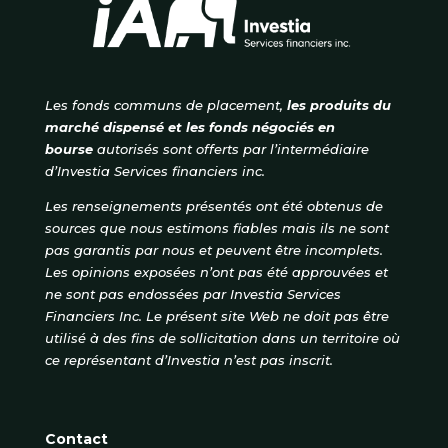
Les fonds communs de placement,
les produits du
marché dispensé et les fonds négociés en
bourse
autorisés
sont offerts par l’intermédiaire
d’Investia Services financiers inc.
Les renseignements présentés ont été obtenus de
sources que nous estimons fiables mais ils ne sont
pas garantis par nous et peuvent être incomplets.
Les opinions exposées n’ont pas été approuvées et
ne sont pas endossées par Investia Services
Financiers Inc. Le présent site Web ne doit pas être
utilisé à des fins de sollicitation dans un territoire où
ce représentant d’Investia n’est pas inscrit.
Contact