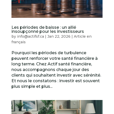
Les périodes de baisse : un allié
insoupçonné pour les investisseurs
by
info@actifsf.ca
|
Jan 22, 2026
|
Article en
français
Pourquoi les périodes de turbulence
peuvent renforcer votre santé financière à
long terme. Chez Actif santé financière,
nous accompagnons chaque jour des
clients qui souhaitent investir avec sérénité.
Et nous le constatons : investir est souvent
plus simple et plus...