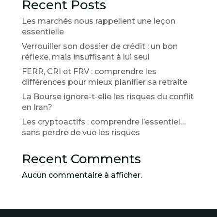
Recent Posts
Les marchés nous rappellent une leçon
essentielle
Verrouiller son dossier de crédit : un bon
réflexe, mais insuffisant à lui seul
FERR, CRI et FRV : comprendre les
différences pour mieux planifier sa retraite
La Bourse ignore-t-elle les risques du conflit
en Iran?
Les cryptoactifs : comprendre l’essentiel…
sans perdre de vue les risques
Recent Comments
Aucun commentaire à afficher.