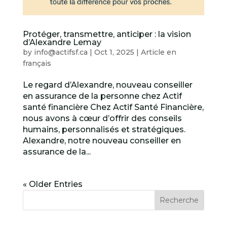
Protéger, transmettre, anticiper : la vision
d’Alexandre Lemay
by
info@actifsf.ca
|
Oct 1, 2025
|
Article en
français
Le regard d’Alexandre, nouveau conseiller
en assurance de la personne chez Actif
santé financière Chez Actif Santé Financière,
nous avons à cœur d’offrir des conseils
humains, personnalisés et stratégiques.
Alexandre, notre nouveau conseiller en
assurance de la...
« Older Entries
Recherche