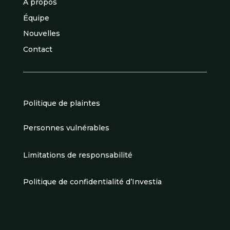
À propos
Équipe
Nouvelles
Contact
Politique de plaintes
Personnes vulnérables
Limitations de responsabilité
Politique de confidentialité d’Investia