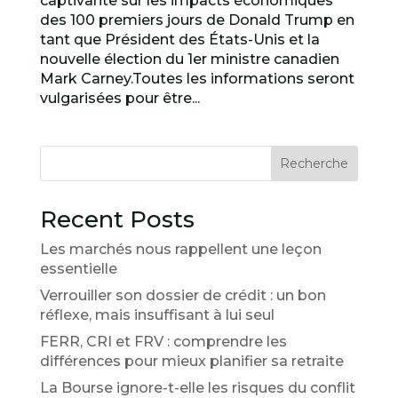
captivante sur les impacts économiques
des 100 premiers jours de Donald Trump en
tant que Président des États-Unis et la
nouvelle élection du 1er ministre canadien
Mark Carney.Toutes les informations seront
vulgarisées pour être...
Recherche
Recent Posts
Les marchés nous rappellent une leçon
essentielle
Verrouiller son dossier de crédit : un bon
réflexe, mais insuffisant à lui seul
FERR, CRI et FRV : comprendre les
différences pour mieux planifier sa retraite
La Bourse ignore-t-elle les risques du conflit