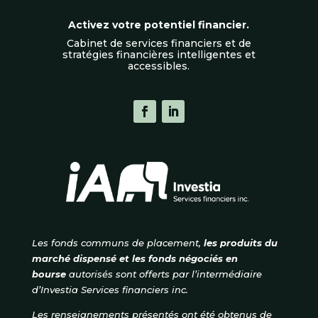
Activez votre potentiel financier.
Cabinet de services financiers et de
stratégies financières intelligentes et
accessibles.
Les fonds communs de placement,
les produits du
marché dispensé et les fonds négociés en
bourse
autorisés
sont offerts par l’intermédiaire
d’Investia Services financiers inc.
Les renseignements présentés ont été obtenus de