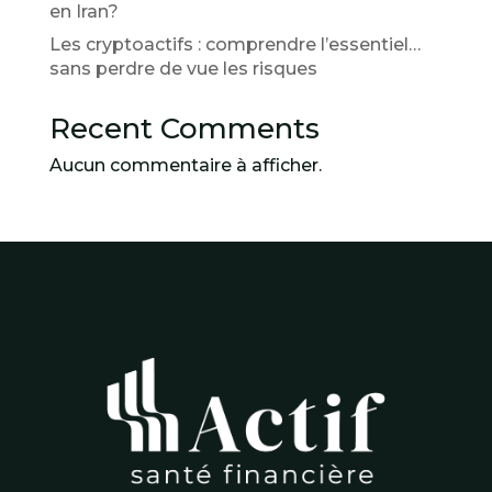
en Iran?
Les cryptoactifs : comprendre l’essentiel…
sans perdre de vue les risques
Recent Comments
Aucun commentaire à afficher.