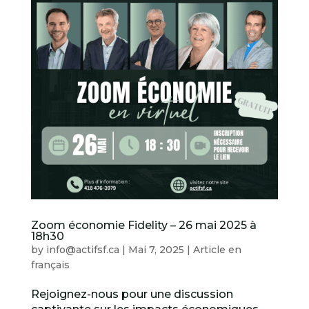
Zoom économie Fidelity – 26 mai 2025 à
18h30
by
info@actifsf.ca
|
Mai 7, 2025
|
Article en
français
Rejoignez-nous pour une discussion