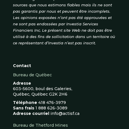
sources que nous estimons fiables mais ils ne sont
pas garantis par nous et peuvent être incomplets.
Les opinions exposées n’ont pas été approuvées et
ne sont pas endossées par Investia Services
Financiers Inc. Le présent site Web ne doit pas être
utilisé à des fins de sollicitation dans un territoire où
ce représentant d’Investia n’est pas inscrit.
Contact
Bureau de Québec
Adresse
603-5600, boul des Galeries,
Québec, Québec G2K 2H6
Téléphone
418 476-3979
Sans frais
1 888 626-3089
Adresse courriel
info@actisf.ca
Bureau de Thetford Mines