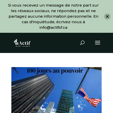
Si vous recevez un message de notre part sur
les réseaux sociaux, ne répondez pas et ne
partagez aucune information personnelle. En
cas d'inquiétude, écrivez-nous à
info@actifsf.ca