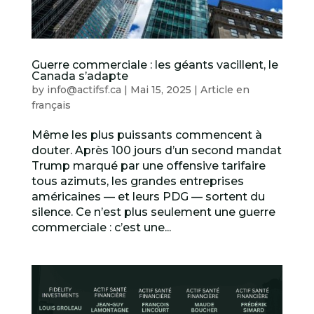
Guerre commerciale : les géants vacillent, le
Canada s’adapte
by
info@actifsf.ca
|
Mai 15, 2025
|
Article en
français
Même les plus puissants commencent à
douter. Après 100 jours d’un second mandat
Trump marqué par une offensive tarifaire
tous azimuts, les grandes entreprises
américaines — et leurs PDG — sortent du
silence. Ce n’est plus seulement une guerre
commerciale : c’est une...