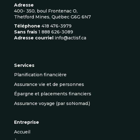
Adresse
400- 350, boul Frontenac O,
Thetford Mines, Québec G6G 6N7
Téléphone
418 476-3979
Sans frais
1 888 626-3089
Adresse courriel
info@actisf.ca
Services
Planification financière
Assurance vie et de personnes
Épargne et placements financiers
Assurance voyage (par soNomad.)
Entreprise
Accueil