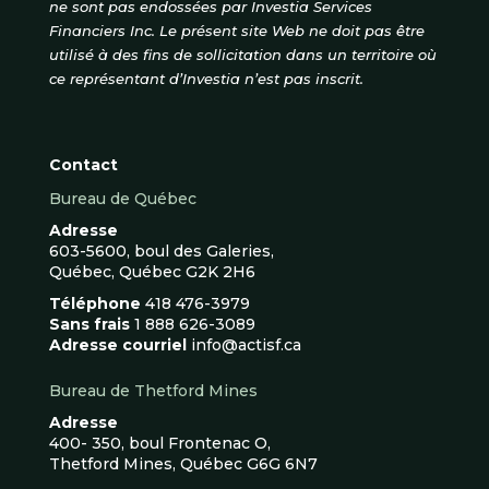
ne sont pas endossées par Investia Services
Financiers Inc. Le présent site Web ne doit pas être
utilisé à des fins de sollicitation dans un territoire où
ce représentant d’Investia n’est pas inscrit.
Contact
Bureau de Québec
Adresse
603-5600, boul des Galeries,
Québec, Québec G2K 2H6
Téléphone
418 476-3979
Sans frais
1 888 626-3089
Adresse courriel
info@actisf.ca
Bureau de Thetford Mines
Adresse
400- 350, boul Frontenac O,
Thetford Mines, Québec G6G 6N7