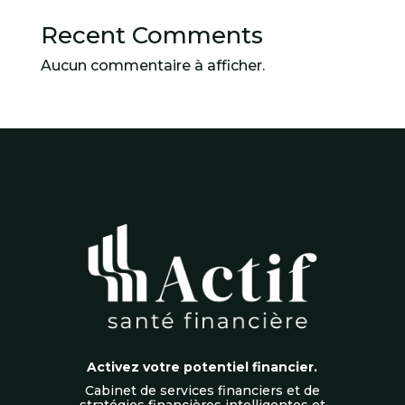
Recent Comments
Aucun commentaire à afficher.
Activez votre potentiel financier.
Cabinet de services financiers et de
stratégies financières intelligentes et