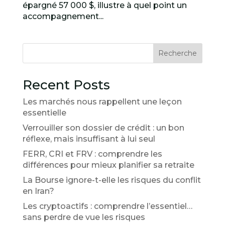
épargné 57 000 $, illustre à quel point un
accompagnement...
Recherche
Recent Posts
Les marchés nous rappellent une leçon
essentielle
Verrouiller son dossier de crédit : un bon
réflexe, mais insuffisant à lui seul
FERR, CRI et FRV : comprendre les
différences pour mieux planifier sa retraite
La Bourse ignore-t-elle les risques du conflit
en Iran?
Les cryptoactifs : comprendre l’essentiel…
sans perdre de vue les risques