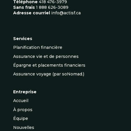
Téléphone
418 476-3979
Sans frais
1 888 626-3089
Adresse courriel
info@actisf.ca
Services
Planification financière
Assurance vie et de personnes
Épargne et placements financiers
Assurance voyage (par soNomad.)
Entreprise
Accueil
À propos
Équipe
Nouvelles