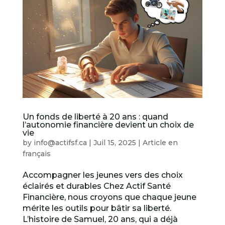
Un fonds de liberté à 20 ans : quand
l’autonomie financière devient un choix de
vie
by
info@actifsf.ca
|
Juil 15, 2025
|
Article en
français
Accompagner les jeunes vers des choix
éclairés et durables Chez Actif Santé
Financière, nous croyons que chaque jeune
mérite les outils pour bâtir sa liberté.
L’histoire de Samuel, 20 ans, qui a déjà