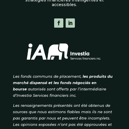
accessibles.
Les fonds communs de placement,
les produits du
marché dispensé et les fonds négociés en
bourse
autorisés
sont offerts par l’intermédiaire
d’Investia Services financiers inc.
Les renseignements présentés ont été obtenus de
sources que nous estimons fiables mais ils ne sont
pas garantis par nous et peuvent être incomplets.
Les opinions exposées n’ont pas été approuvées et