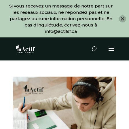
Si vous recevez un message de notre part sur
les réseaux sociaux, ne répondez pas et ne
partagez aucune information personnelle. En
cas d'inquiétude, écrivez-nous à
info@actifsf.ca