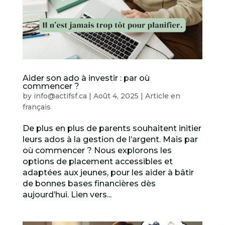
Aider son ado à investir : par où
commencer ?
by
info@actifsf.ca
|
Août 4, 2025
|
Article en
français
De plus en plus de parents souhaitent initier
leurs ados à la gestion de l’argent. Mais par
où commencer ? Nous explorons les
options de placement accessibles et
adaptées aux jeunes, pour les aider à bâtir
de bonnes bases financières dès
aujourd’hui. Lien vers...