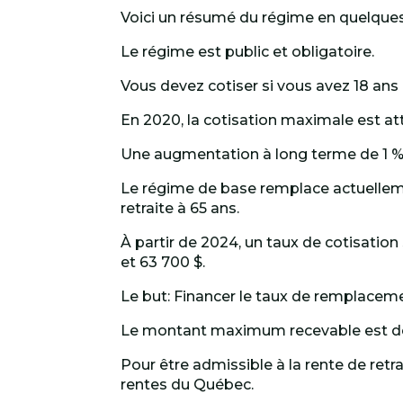
Voici un résumé du régime en quelques
Le régime est public et obligatoire.
Vous devez cotiser si vous avez 18 ans 
En 2020, la cotisation maximale est at
Une augmentation à long terme de 1 % 
Le régime de base remplace actuelleme
retraite à 65 ans.
À partir de 2024, un taux de cotisation
et 63 700 $.
Le but: Financer le taux de remplacem
Le montant maximum recevable est de 
Pour être admissible à la rente de ret
rentes du Québec.