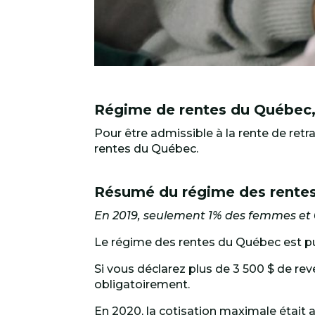
Régime de rentes du Québec,
Pour être admissible à la rente de ret
rentes du Québec.
Résumé du régime des rente
En 2019, seulement 1% des femmes et 
Le régime des rentes du Québec est pub
Si vous déclarez plus de 3 500 $ de re
obligatoirement.
En 2020, la cotisation maximale était 